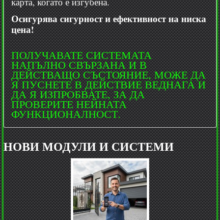
карта, когато е изгубена.
Осигурява сигурност и ефективност на ниска
цена!
ПОЛУЧАВАТЕ СИСТЕМАТА
НАПЪЛНО СВЪРЗАНА И В
ДЕЙСТВАЩО СЪСТОЯНИЕ, МОЖЕ ДА
Я ПУСНЕТЕ В ДЕЙСТВИЕ ВЕДНАГА И
ДА Я ИЗПРОБВАТЕ, ЗА ДА
ПРОВЕРИТЕ НЕЙНАТА
ФУНКЦИОНАЛНОСТ.
НОВИ МОДУЛИ И СИСТЕМИ