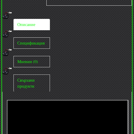
Описание
Спецификация
Мнения (0)
Свързани
продукти