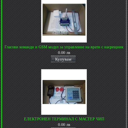
Гласови команди и GSM модул за управление на врати с насрещник
0.00 лв
Купувам
ЕЛЕКТРОНЕН ТЕРМИНАЛ С МАСТЕР ЧИП
0.00 лв